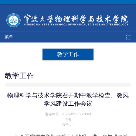
菜单
教学工作
教学工作
物理科学与技术学院召开期中教学检查、教风
学风建设工作会议
发布时间: 2025-05-08 20:49
作者:
点击：[
]