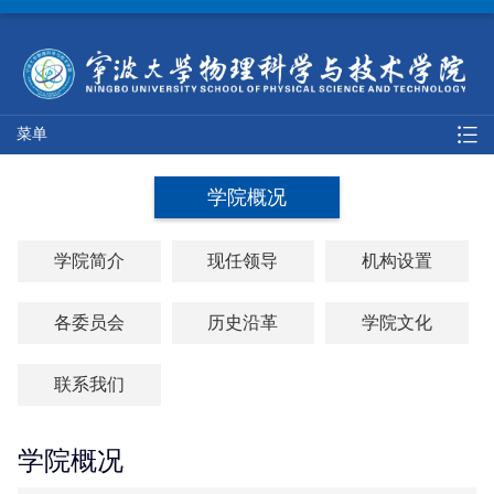
菜单
学院概况
学院简介
现任领导
机构设置
各委员会
历史沿革
学院文化
联系我们
学院概况