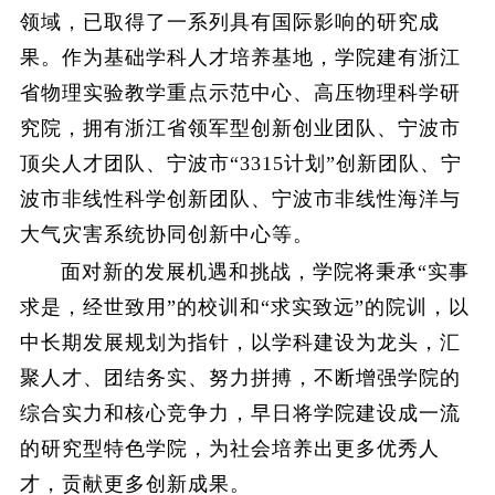
领域，已取得了一系列具有国际影响的研究成
果。作为基础学科人才培养基地，学院建有浙江
省物理实验教学重点示范中心、高压物理科学研
究院，拥有浙江省领军型创新创业团队、宁波市
顶尖人才团队、宁波市“3315计划”创新团队、宁
波市非线性科学创新团队、宁波市非线性海洋与
大气灾害系统协同创新中心等。
面对新的发展机遇和挑战，学院将秉承“实事
求是，经世致用”的校训和“求实致远”的院训，以
中长期发展规划为指针，以学科建设为龙头，汇
聚人才、团结务实、努力拼搏，不断增强学院的
综合实力和核心竞争力，早日将学院建设成一流
的研究型特色学院，为社会培养出更多优秀人
才，贡献更多创新成果。