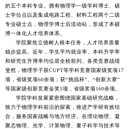
的五个本科专业。拥有物理学一级学科博士、硕
士学位点以及集成电路工程、材料工程两个二级
专业硕士点，物理学博士后流动站，形成了本硕
博一体化人才培养体系。
学院聚焦立德树人根本任务，人才培养质量
稳步提高。近年，学生平均就业率、本科升学率
和研究生升博率均位居全校前列。各类竞赛战绩
斐然，物理学子获CUPT等学科竞赛国家级奖项17
项，省级奖项60余项；获“挑战杯”、“创新大赛”
等国家级创新竞赛金奖5项，省级奖项160余项。
学院学科发展紧密围绕国家基础研究战略，
致力于物理学科前沿的探索，推进产学研有效结
合，服务国家战略与地方经济。在理论物理、凝
聚态物理、光学、计算物理、量子科学与技术等