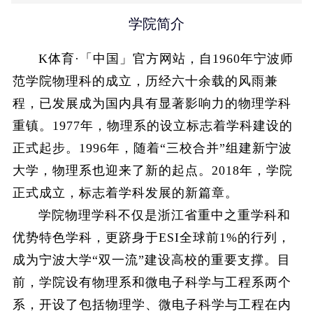
学院简介
K体育·「中国」官方网站，自1960年宁波师
范学院物理科的成立，历经六十余载的风雨兼
程，已发展成为国内具有显著影响力的物理学科
重镇。1977年，物理系的设立标志着学科建设的
正式起步。1996年，随着“三校合并”组建新宁波
大学，物理系也迎来了新的起点。2018年，学院
正式成立，标志着学科发展的新篇章。
学院物理学科不仅是浙江省重中之重学科和
优势特色学科，更跻身于ESI全球前1%的行列，
成为宁波大学“双一流”建设高校的重要支撑。目
前，学院设有物理系和微电子科学与工程系两个
系，开设了包括物理学、微电子科学与工程在内