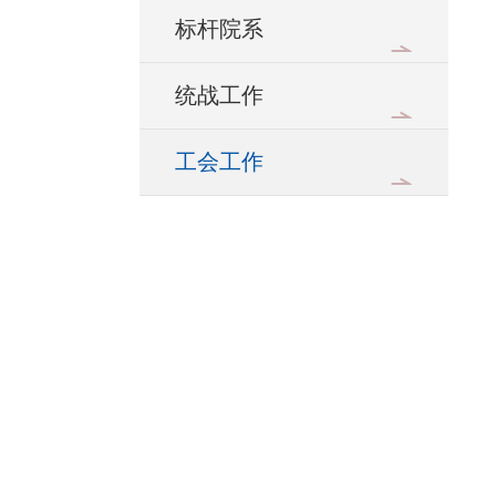
标杆院系
统战工作
工会工作