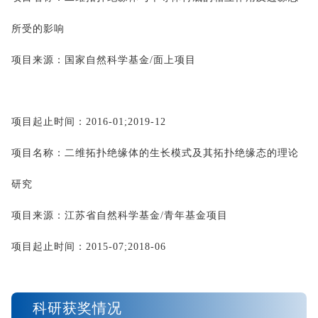
所受的影响
项目来源：国家自然科学基金
/
面上项目
项目起止时间：
2016-01;2019-12
项目名称：二维拓扑绝缘体的生长模式及其拓扑绝缘态的理论
研究
项目来源：江苏省自然科学基金
/
青年基金项目
项目起止时间：
2015-07;2018-06
科研获奖情况