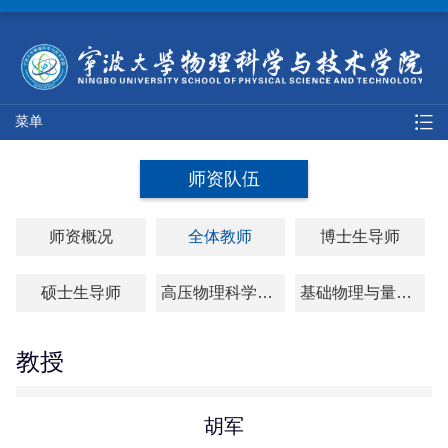
菜单
师资队伍
师资概况
全体教师
博士生导师
硕士生导师
高压物理科学研究院
基础物理与量子科技研究院
教授
胡军