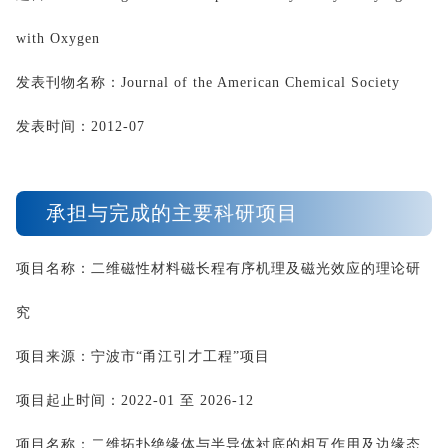
with Oxygen
发表刊物名称：
Journal of the American Chemical Society
发表时间：
2012-07
承担与完成的主要科研项目
项目名称：二维磁性材料磁长程有序机理及磁光效应的理论研
究
项目来源：宁波市“甬江引才工程”项目
项目起止时间：
2022-01 
至
 2026-12
项目名称：二维拓扑绝缘体与半导体衬底的相互作用及边缘态