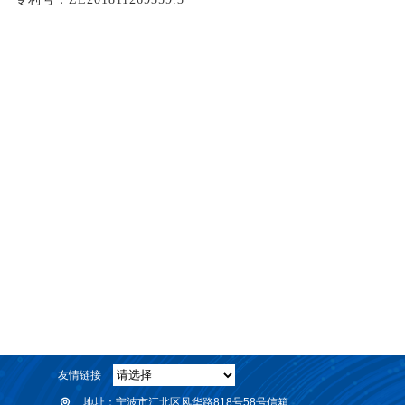
友情链接
地址：
宁波市江北区风华路818号58号信箱