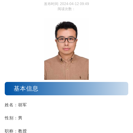
发布时间: 2024-04-12 09:49
阅读次数：
基本信息
姓名：胡军
性别：男
职称：教授