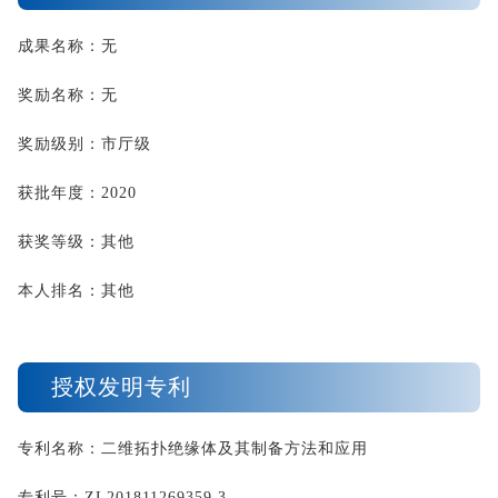
成果名称：无
奖励名称：无
奖励级别：市厅级
获批年度：
2020
获奖等级：其他
本人排名：其他
授权发明专利
专利名称：二维拓扑绝缘体及其制备方法和应用
专利号：
ZL201811269359.3