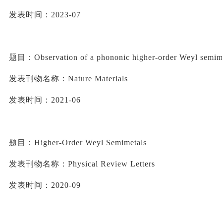
发表时间：
2023-07
题目：
Observation of a 
phononic
 higher-order Weyl semim
发表刊物名称：
Nature Materials
发表时间：
2021-06
题目：
Higher-Order Weyl Semimetals
发表刊物名称：
Physical Review Letters
发表时间：
2020-09