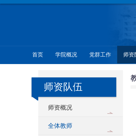
首页
学院概况
党群工作
师资
师资队伍
师资概况
全体教师