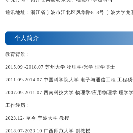
通讯地址：浙江省宁波市江北区风华路
818
号
宁波
大学龙
个人简介
教育背景：
2015.09 -2018.07 
苏州大学
物理学
/
光学
理学博士
2011.09-2014.07 
中国科学院大学
电子与通信工程
工程硕
2007.09-2011.07 
西南科技大学
物理学
/
应用物理学
理学
工作经历：
2023.12- 
至今
宁波大学
教授
2018.07-2023.10 
广西师范大学
副教授