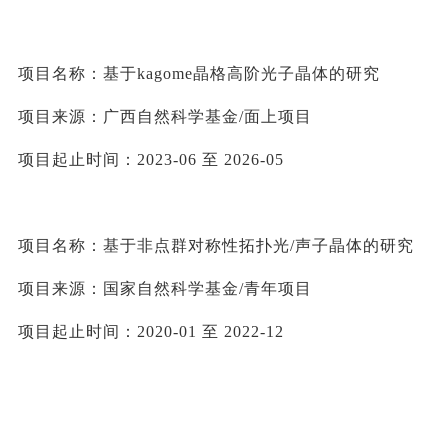
项目名称：基于
kagome
晶格高阶光子晶体的研究
项目来源：广西自然科学基金
/
面上项目
项目起止时间：
2023-06 
至
 2026-05
项目名称：基于非点群对称性拓扑光
/
声子晶体的研究
项目来源：国家自然科学基金
/
青年项目
项目起止时间：
2020-01 
至
 2022-12