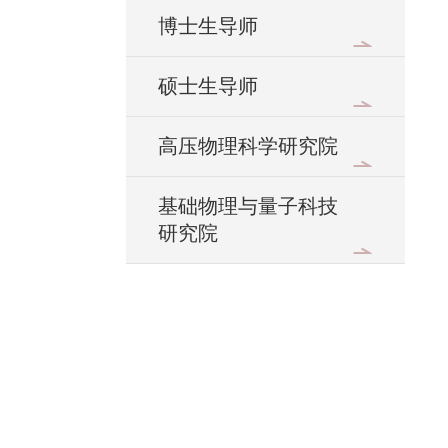
博士生导师
硕士生导师
高压物理科学研究院
基础物理与量子科技
研究院