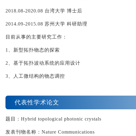
2018.08-2020.08 
台湾大学
博士后
2014.09-2015.08 
苏州大学
科研助理
目前从事的主要研究工作：
1
、新型拓扑物态的探索
2
、基于拓扑波动系统的应用设计
3
、人工微结构的物态调控
代表性学术论文
题目：
Hybrid topological photonic crystals
发表刊物名称：
Nature Communications