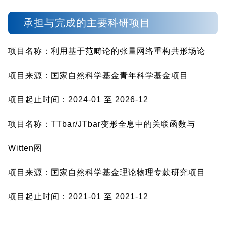
承担与完成的主要科研项目
项目名称：利用基于范畴论的张量网络重构共形场论
项目来源：国家自然科学基金青年科学基金项目
项目起止时间：2024-01 至 2026-12
项目名称：TTbar/JTbar变形全息中的关联函数与
Witten图
项目来源：国家自然科学基金理论物理专款研究项目
项目起止时间：2021-01 至 2021-12