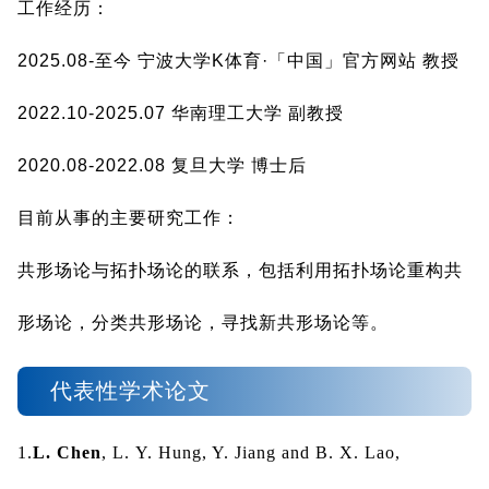
工作经历：
2025.08-至今 宁波大学K体育·「中国」官方网站 教授
2022.10-2025.07 华南理工大学 副教授
2020.08-2022.08 复旦大学 博士后
目前从事的主要研究工作：
共形场论与拓扑场论的联系，包括利用拓扑场论重构共
形场论，分类共形场论，寻找新共形场论等。
代表性学术论文
1.
L. Chen
, L.
Y.
Hung, Y.
Jiang and B.
X.
Lao,