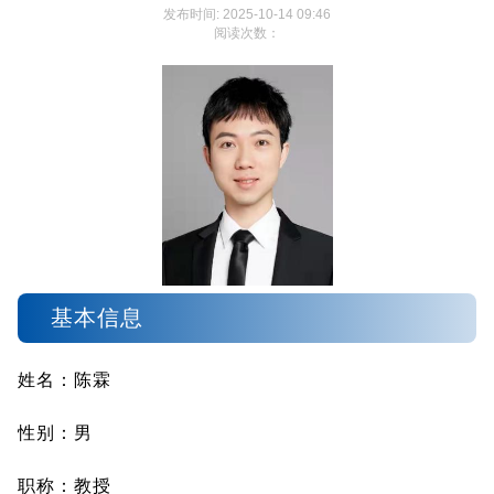
发布时间: 2025-10-14 09:46
阅读次数：
基本信息
姓名：陈霖
性别：男
职称：教授