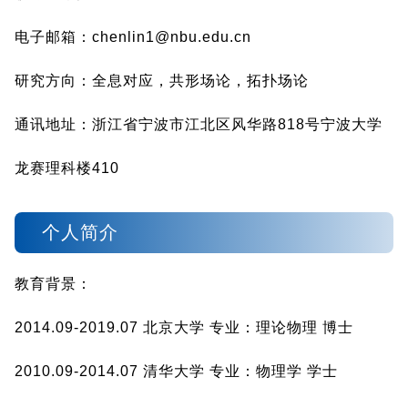
电子邮箱：chenlin1@nbu.edu.cn
研究方向：全息对应，共形场论，拓扑场论
通讯地址：浙江省宁波市江北区风华路818号宁波大学
龙赛理科楼410
个人简介
教育背景：
2014.09-2019.07 北京大学 专业：理论物理 博士
2010.09-2014.07 清华大学 专业：物理学 学士