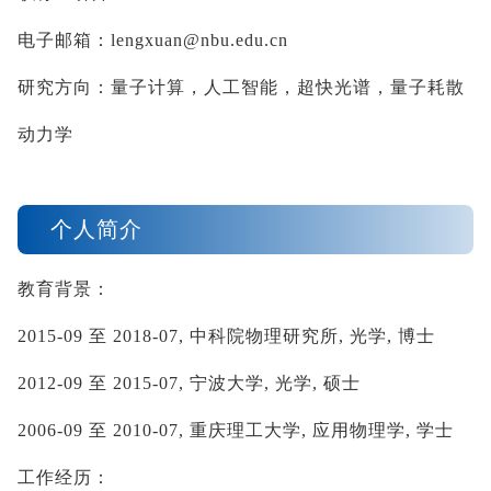
电子邮箱：
lengxuan@nbu.edu.cn
研究方向：量子计算，人工智能，超快光谱，量子耗散
动力学
个人简介
教育背景：
2015-09
至
2018-07,
中科院物理研究所
,
光学
,
博士
2012-09
至
2015-07,
宁波大学
,
光学
,
硕士
2006-09
至
2010-07,
重庆理工大学
,
应用物理学
,
学士
工作经历：