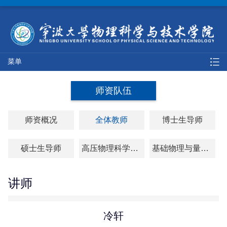
菜单
师资队伍
师资概况
全体教师
博士生导师
硕士生导师
高压物理科学研究院
基础物理与量子科技研究院
讲师
冷轩