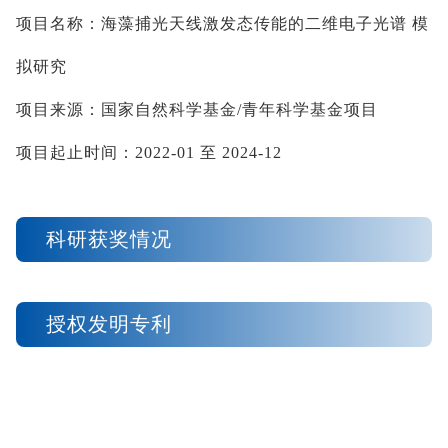
项目名称：海藻捕光天线激发态传能的二维电子光谱
模
拟研究
项目来源：国家自然科学基金
/
青年科学基金项目
项目起止时间：
2022-01
至
2024-12
科研获奖情况
授权发明专利