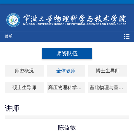
菜单
师资队伍
师资概况
全体教师
博士生导师
硕士生导师
高压物理科学研究院
基础物理与量子科技研究院
讲师
陈益敏