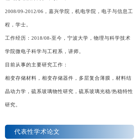
2008/09-2012/06
，嘉兴学院，机电学院，电子与信息工
程，学士。
工作经历：
2018/08-
至今，宁波大学，物理与科学技术
学院微电子科学与工程系，讲师。
目前从事的主要研究工作：
相变存储材料，相变存储器件，多层复合薄膜，材料结
晶动力学，
硫系玻璃
物性研究，
硫系玻璃光稳
/
热稳
特性
研究。
代表性学术论文