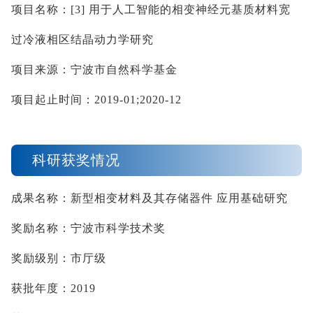
项目名称：
[3] 
用于人工智能的相变神经元基质材料宽
过冷液相区结晶动力学研究
项目来源：宁波市自然科学基金
项目起止时间：
2019-01;2020-12
科研获奖情况
成果名称：新型相变材料及其存储器件
应用基础研究
奖励名称：宁波市科学技术奖
奖励级别：市厅级
获批年度：
2019