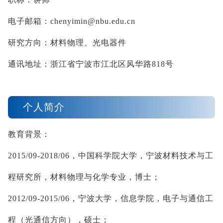
电子邮箱：
chenyimin@nbu.edu.cn
研究方向：材料物理、光电器件
通讯地址：浙江省宁波市江北区风华路
818
号
个人简介
教育背景：
2015/09-2018/06
，中国科学院大学，宁波材料技术与工
程研究所，材料物理与化学专业，博士；
2012/09-2015/06
，宁波大学，信息学院，电子与通信工
程（光通信方向），硕士；