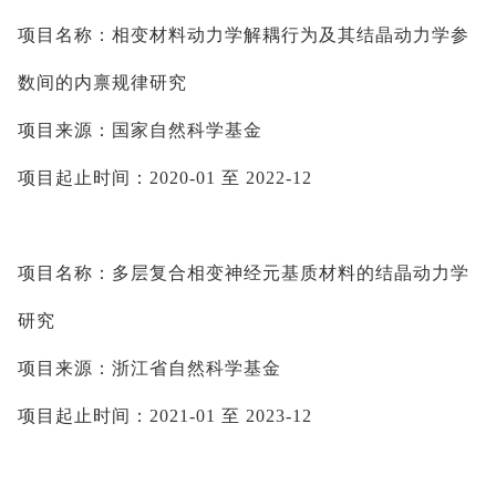
项目名称：相变材料动力学解耦行为及其结晶动力学参
数间的内
禀
规律研究
项目来源：国家自然科学基金
项目起止时间：
2020-01 
至
 2022-12
项目名称：多层复合相变神经元基质材料的结晶动力学
研究
项目来源：浙江省自然科学基金
项目起止时间：
2021-01 
至
 2023-12