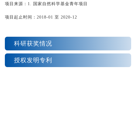
项目来源：
1. 
国家自然科学基金青年项目
项目起止时间：
2018-01 
至
 2020-12
科研获奖情况
授权发明专利