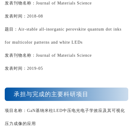
发表刊物名称：
Journal of Materials Science
发表时间：
2018-08
题目：
Air-stable all-inorganic perovskite quantum dot inks 
for multicolor patterns and white LEDs
发表刊物名称：
Journal of Materials Science
发表时间：
2019-05
承担与完成的主要科研项目
项目名称：
GaN
基纳米柱
LED
中压电光电子学效应及其可视化
压力成像的应用