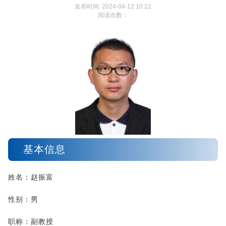
发布时间: 2024-04-12 10:22
阅读次数：
基本信息
姓名：赵振富
性别：男
职称：副教授