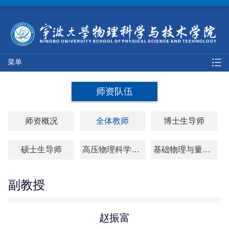
菜单
师资队伍
师资概况
全体教师
博士生导师
硕士生导师
高压物理科学研究院
基础物理与量子科技研究院
副教授
赵振富