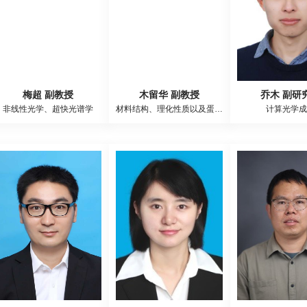
梅超 副教授
木留华 副教授
乔木 副研
非线性光学、超快光谱学
材料结构、理化性质以及蛋白质-配体相互作用的模拟计算
计算光学成