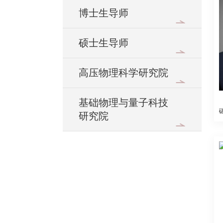
博士生导师
硕士生导师
高压物理科学研究院
基础物理与量子科技
研究院