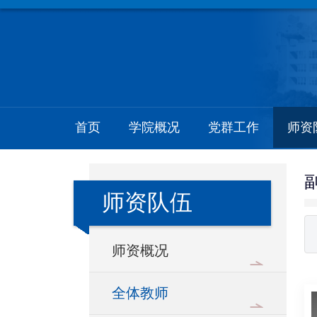
首页
学院概况
党群工作
师资
师资队伍
师资概况
全体教师