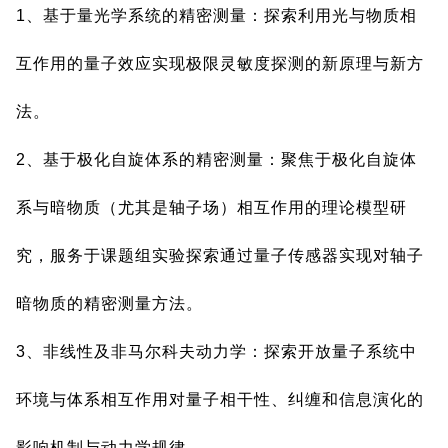
1、基于量光学系统的精密测量：探索利用光与物质相
互作用的量子效应实现极限灵敏度探测的新原理与新方
法。
2、基于极化自旋体系的精密测量：聚焦于极化自旋体
系与暗物质（尤其是轴子场）相互作用的理论模型研
究，服务于课题组实验探索通过量子传感器实现对轴子
暗物质的精密测量方法。
3、非线性及非马尔科夫动力学：探索开放量子系统中
环境与体系相互作用对量子相干性、纠缠和信息演化的
影响机制与动力学规律。