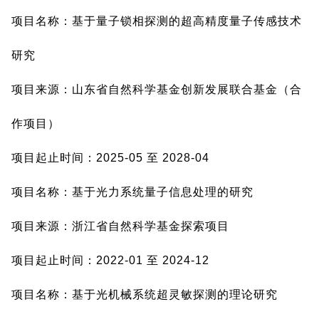
项目名称：基于量子锁相探测的超高精度量子传感技术
研究
项目来源：山东省自然科学基金创新发展联合基金（合
作项目）
项目起止时间：2025-05 至 2028-04
项目名称：基于光力系统量子信息处理的研究
项目来源：浙江省自然科学基金探索项目
项目起止时间：2022-01 至 2024-12
项目名称：基于光机械系统超灵敏探测的理论研究