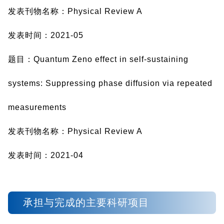
发表刊物名称：Physical Review A
发表时间：2021-05
题目：Quantum Zeno effect in self-sustaining
systems: Suppressing phase diffusion via repeated
measurements
发表刊物名称：Physical Review A
发表时间：2021-04
承担与完成的主要科研项目