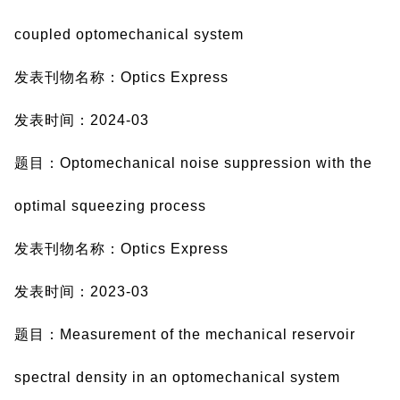
coupled optomechanical system
发表刊物名称：Optics Express
发表时间：2024-03
题目：Optomechanical noise suppression with the
optimal squeezing process
发表刊物名称：Optics Express
发表时间：2023-03
题目：Measurement of the mechanical reservoir
spectral density in an optomechanical system