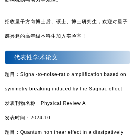
招收量子方向博士后、硕士、博士研究生，欢迎对量子
感兴趣的高年级本科生加入实验室！
代表性学术论文
题目：Signal-to-noise-ratio amplification based on
symmetry breaking induced by the Sagnac effect
发表刊物名称：Physical Review A
发表时间：2024-10
题目：Quantum nonlinear effect in a dissipatively