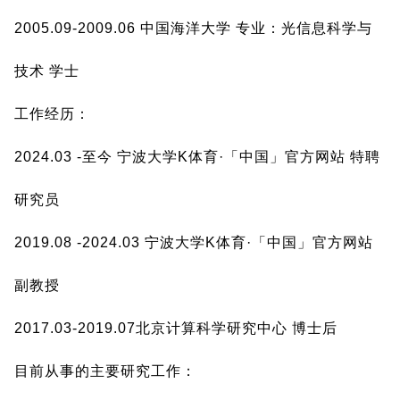
2005.09-2009.06 中国海洋大学 专业：光信息科学与
技术 学士
工作经历：
2024.03 -至今 宁波大学K体育·「中国」官方网站 特聘
研究员
2019.08 -2024.03 宁波大学K体育·「中国」官方网站
副教授
2017.03-2019.07北京计算科学研究中心 博士后
目前从事的主要研究工作：