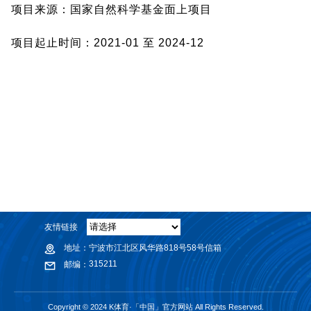
项目来源：国家自然科学基金面上项目
项目起止时间：2021-01 至 2024-12
友情链接
地址：
宁波市江北区风华路818号58号信箱
315211
邮编：
Copyright © 2024 K体育·「中国」官方网站 All Rights Reserved.