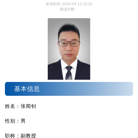
发布时间: 2024-04-12 10:20
阅读次数：
基本信息
姓名：张闻钊
性别：男
职称：副教授