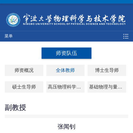
菜单
师资队伍
师资概况
全体教师
博士生导师
硕士生导师
高压物理科学研究院
基础物理与量子科技研究院
副教授
张闻钊