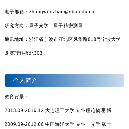
电子邮箱：zhangwenzhao@nbu.edu.cn
研究方向：量子光学，量子精密测量
通讯地址：浙江省宁波市江北区风华路818号宁波大学
龙赛理科楼北303
个人简介
教育背景：
2013.09-2016.12 大连理工大学 专业理论物理 博士
2009.09-2012.06 中国海洋大学 专业：光学 硕士