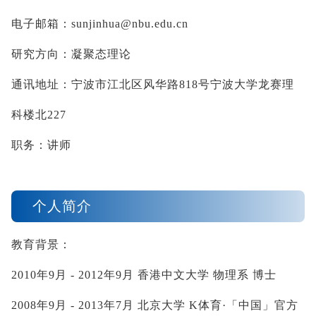
电子邮箱：
sunjinhua@nbu.edu.cn
研究方向：凝聚态理论
通讯地址：宁波市江北区风华路
818
号宁波
大学龙赛理
科
楼北
227
职务：讲师
个人简介
教育背景：
2010
年
9
月
 - 2012
年
9
月
香港中文大学
物理系
博士
2008
年
9
月
 - 2013
年
7
月
北京大学
K体育·「中国」官方