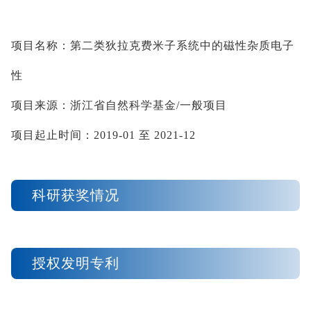
项目名称：第二类狄拉克费米子系统中的磁性杂质电子
性
项目来源：浙江省自然科学基金
/
一般项目
项目起止时间：
2019-01 
至
 2021-12
科研获奖情况
授权发明专利