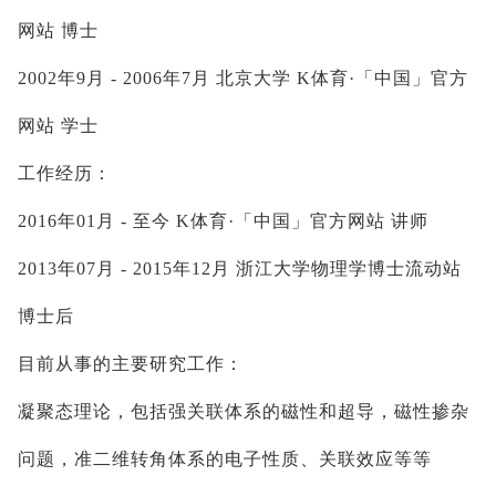
网站
博士
2002
年
9
月
 - 2006
年
7
月
北京大学
K体育·「中国」官方
网站
学士
工作经历：
2016
年
01
月
 - 
至今
K体育·「中国」官方网站
讲师
2013
年
07
月
 - 2015
年
12
月
浙江大学物理学博士流动站
博士后
目前从事的主要研究工作：
凝聚态理论，包括强关联体系的磁性和超导，磁性掺杂
问题，准二维转角体系的电子性质、关联效应等等