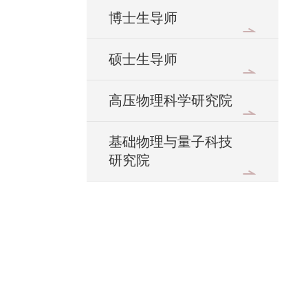
博士生导师
硕士生导师
高压物理科学研究院
基础物理与量子科技
研究院