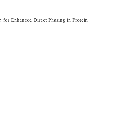
 for Enhanced Direct Phasing in Protein 