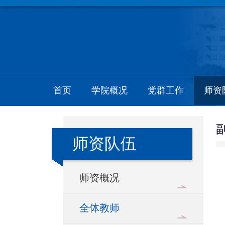
首页
学院概况
党群工作
师资
师资队伍
师资概况
全体教师