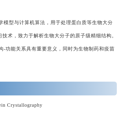
学模型与计算机算法，用于处理蛋白质等生物大分
习技术，致力于解析生物大分子的原子级精细结构。
构
-
功能关系具有重要意义，同时为生物制药和疫苗
in Crystallography