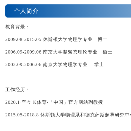
个人简介
教育背景：
2009.08-2015.05 
休斯顿大学物理学专业：博士
2006.09-2009.06 
南京大学凝聚
态理论
专业：硕士
2002.09-2006.06 
南京大学物理学专业：
学士
工作经历：
2020.1-
至今
K体育·「中国」官方网站副教授
2015.05-2018.8 
休斯顿大学物理系和德克萨斯超导研究中